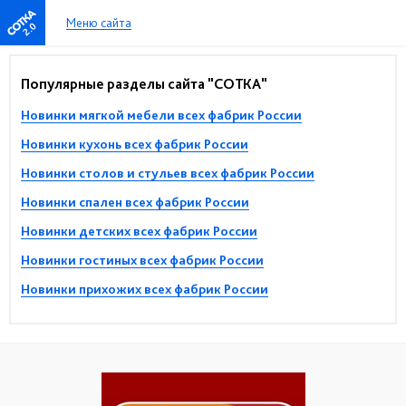
Меню сайта
2.0
Популярные разделы сайта "СОТКА"
Новинки мягкой мебели всех фабрик России
Новинки кухонь всех фабрик России
Новинки столов и стульев всех фабрик России
Новинки спален всех фабрик России
Новинки детских всех фабрик России
Новинки гостиных всех фабрик России
Новинки прихожих всех фабрик России