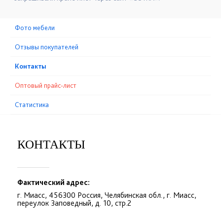
Фото мебели
Отзывы покупателей
Контакты
Оптовый прайс-лист
Статистика
КОНТАКТЫ
Фактический адрес:
г. Миасс, 456300 Россия, Челябинская обл., г. Миасс,
переулок Заповедный, д. 10, стр.2