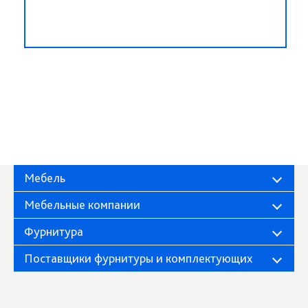
Мебель
Мебельные компании
Фурнитура
Поставщики фурнитуры и комплектующих