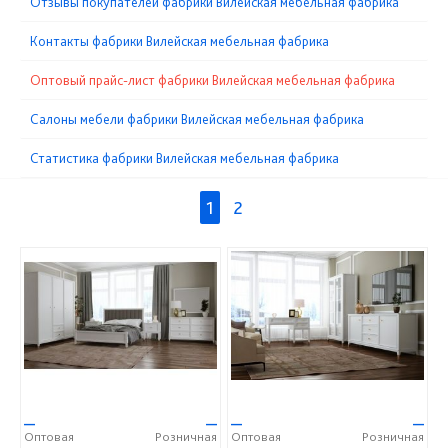
Отзывы покупателей фабрики Вилейская мебельная фабрика
Контакты фабрики Вилейская мебельная фабрика
Оптовый прайс-лист фабрики Вилейская мебельная фабрика
Cалоны мебели фабрики Вилейская мебельная фабрика
Статистика фабрики Вилейская мебельная фабрика
1
2
—
—
—
—
Оптовая
Розничная
Оптовая
Розничная