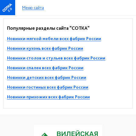
Меню сайта
2.0
Популярные разделы сайта "СОТКА"
Новинки мягкой мебели всех фабрик России
Новинки кухонь всех фабрик России
Новинки столов и стульев всех фабрик России
Новинки спален всех фабрик России
Новинки детских всех фабрик России
Новинки гостиных всех фабрик России
Новинки прихожих всех фабрик России