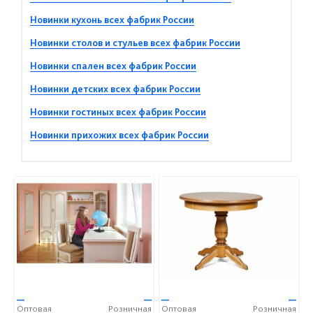
Новинки кухонь всех фабрик России
Новинки столов и стульев всех фабрик России
Новинки спален всех фабрик России
Новинки детских всех фабрик России
Новинки гостиных всех фабрик России
Новинки прихожих всех фабрик России
—
—
—
—
Оптовая
Розничная
Оптовая
Розничная