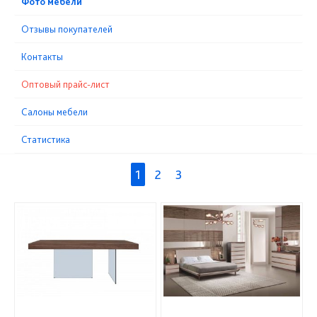
Фото мебели
Отзывы покупателей
Контакты
Оптовый прайс-лист
Cалоны мебели
Статистика
1
2
3