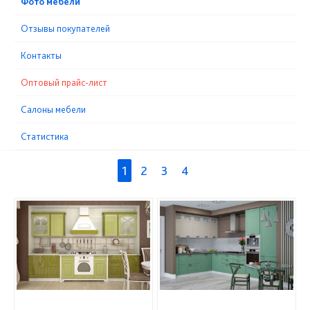
Фото мебели
Отзывы покупателей
Контакты
Оптовый прайс-лист
Cалоны мебели
Статистика
1
2
3
4