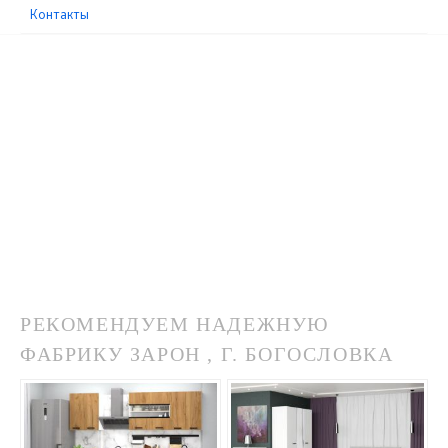
Контакты
РЕКОМЕНДУЕМ НАДЕЖНУЮ
ФАБРИКУ ЗАРОН , Г. БОГОСЛОВКА