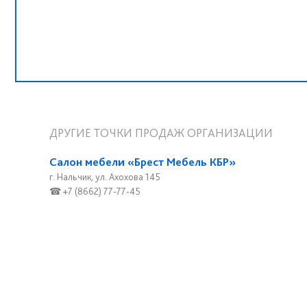
ДРУГИЕ ТОЧКИ ПРОДАЖ ОРГАНИЗАЦИИ
Салон мебели «Брест Мебель КБР»
г. Нальчик, ул. Ахохова 145
☎ +7 (8662) 77-77-45