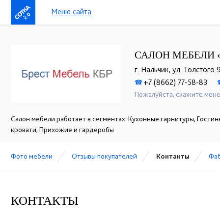
Меню сайта
2.0
САЛОН МЕБЕЛИ «
г. Нальчик, ул. Толстого 
+7 (8662) 77-58-83
☎
Пожалуйста, скажите мене
Салон мебели работает в сегментах: Кухонные гарнитуры, Гостины
кровати, Прихожие и гардеробы
Фото мебели
Отзывы покупателей
Контакты
Фа
КОНТАКТЫ