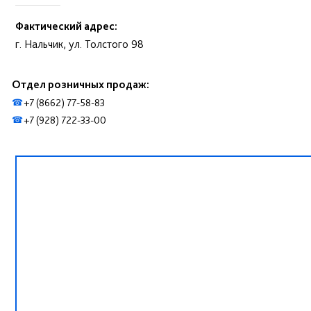
Фактический адрес:
г. Нальчик, ул. Толстого 98
Отдел розничных продаж:
+7 (8662) 77-58-83
☎
+7 (928) 722-33-00
☎