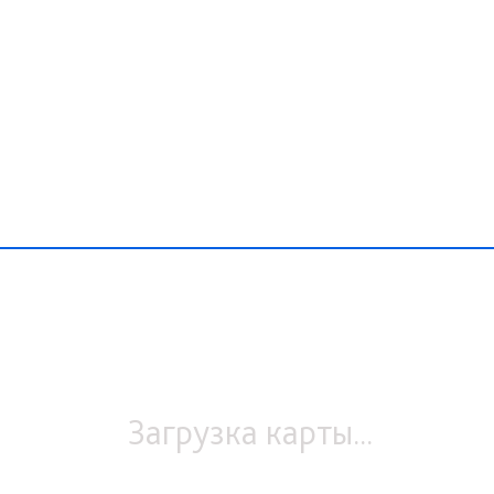
Загрузка карты...