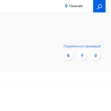
Нальчик
Поделиться страницей