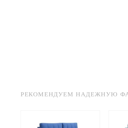
РЕКОМЕНДУЕМ НАДЕЖНУЮ ФАБ