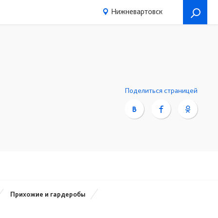
Нижневартовск
Поделиться страницей
Прихожие и гардеробы