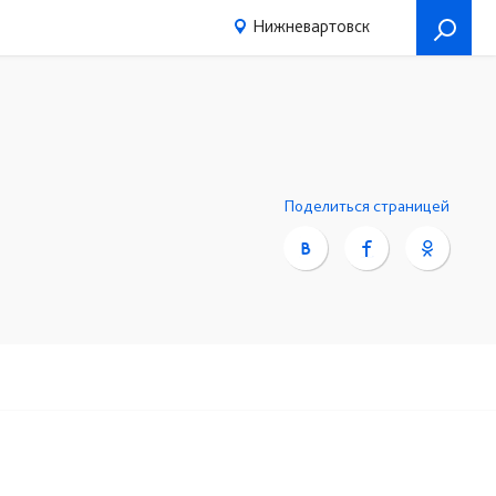
Нижневартовск
Поделиться страницей