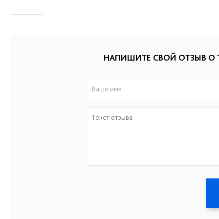
НАПИШИТЕ СВОЙ ОТЗЫВ О 