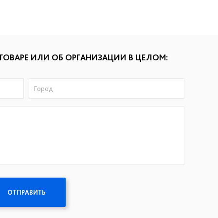
ТОВАРЕ ИЛИ ОБ ОРГАНИЗАЦИИ В ЦЕЛОМ:
ОТПРАВИТЬ