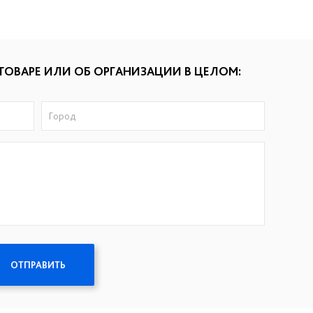
ТОВАРЕ ИЛИ ОБ ОРГАНИЗАЦИИ В ЦЕЛОМ:
ОТПРАВИТЬ