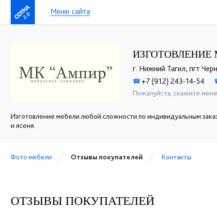
Меню сайта
2.0
ИЗГОТОВЛЕНИЕ 
г. Нижний Тагил, пгт Чер
+7 (912) 243-14-54
☎
Пожалуйста, скажите мене
Изготовление мебели любой сложности по индивидуальным заказа
и ясеня.
Фото мебели
Отзывы покупателей
Контакты
ОТЗЫВЫ ПОКУПАТЕЛЕЙ