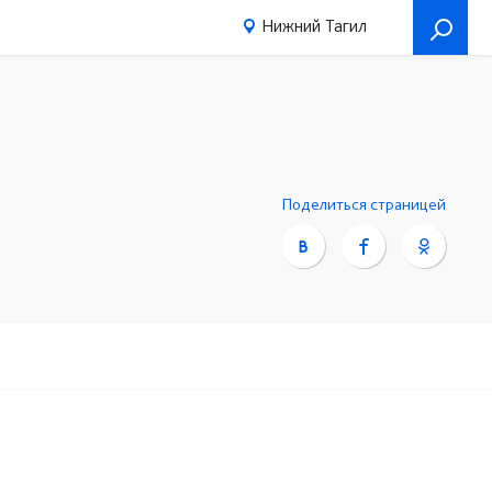
Нижний Тагил
Поделиться страницей