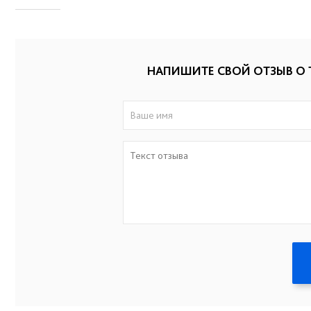
НАПИШИТЕ СВОЙ ОТЗЫВ О 