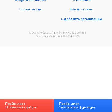
Полная версия
Личный кабинет
+ Добавить организацию
ООО «Мебельный клуб», ИНН 7328064833
Все права защищены © 2014-2026
Прайс-лист
Прайс-лист
19 мебельных фабрик
1 поставщика фурнитуры