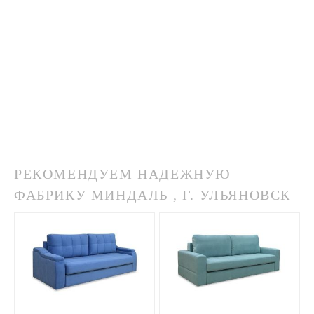
РЕКОМЕНДУЕМ НАДЕЖНУЮ
ФАБРИКУ МИНДАЛЬ , Г. УЛЬЯНОВСК