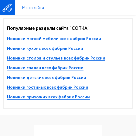
Меню сайта
2.0
Популярные разделы сайта "СОТКА"
Новинки мягкой мебели всех фабрик России
Новинки кухонь всех фабрик России
Новинки столов и стульев всех фабрик России
Новинки спален всех фабрик России
Новинки детских всех фабрик России
Новинки гостиных всех фабрик России
Новинки прихожих всех фабрик России