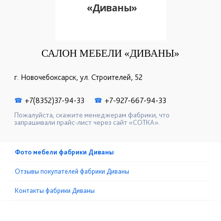
САЛОН МЕБЕЛИ «ДИВАНЫ»
г. Новочебоксарск, ул. Строителей, 52
+7(8352)37-94-33
+7-927-667-94-33
☎
☎
Пожалуйста, скажите менеджерам фабрики, что
запрашивали прайс-лист через сайт «СОТКА».
Фото мебели фабрики Диваны
Отзывы покупателей фабрики Диваны
Контакты фабрики Диваны