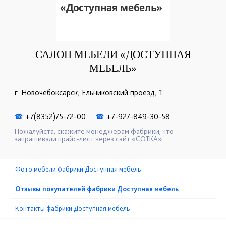
САЛОН МЕБЕЛИ «ДОСТУПНАЯ
МЕБЕЛЬ»
г. Новочебоксарск, Ельниковский проезд, 1
+7(8352)75-72-00
+7-927-849-30-58
☎
☎
Пожалуйста, скажите менеджерам фабрики, что
запрашивали прайс-лист через сайт «СОТКА».
Фото мебели фабрики Доступная мебель
Отзывы покупателей фабрики Доступная мебель
Контакты фабрики Доступная мебель