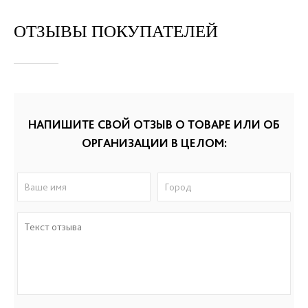
ОТЗЫВЫ ПОКУПАТЕЛЕЙ
НАПИШИТЕ СВОЙ ОТЗЫВ О ТОВАРЕ ИЛИ ОБ
ОРГАНИЗАЦИИ В ЦЕЛОМ: