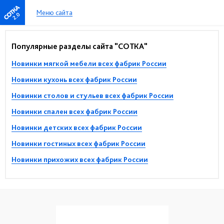
Меню сайта
2.0
Популярные разделы сайта "СОТКА"
Новинки мягкой мебели всех фабрик России
Новинки кухонь всех фабрик России
Новинки столов и стульев всех фабрик России
Новинки спален всех фабрик России
Новинки детских всех фабрик России
Новинки гостиных всех фабрик России
Новинки прихожих всех фабрик России