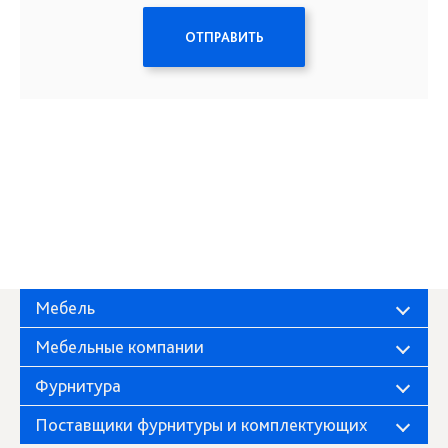
ОТПРАВИТЬ
Мебель
Мебельные компании
Фурнитура
Поставщики фурнитуры и комплектующих