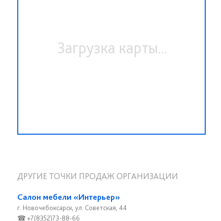
Загрузка карты...
ДРУГИЕ ТОЧКИ ПРОДАЖ ОРГАНИЗАЦИИ
Салон мебели «Интерьер»
г. Новочебоксарск, ул. Советская, 44
☎ +7(8352)73-88-66