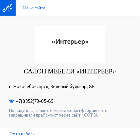
Меню сайта
2.0
САЛОН МЕБЕЛИ «ИНТЕРЬЕР»
г. Новочебоксарск, Зелёный бульвар, 8Б
+7(8352)73-05-85
☎
Пожалуйста, скажите менеджерам фабрики, что
запрашивали прайс-лист через сайт «СОТКА».
Фото мебели