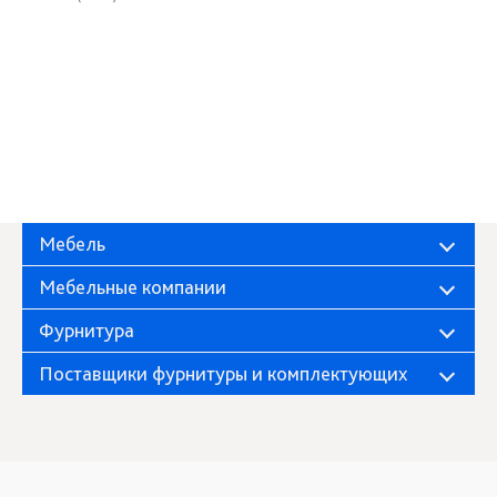
Мебель
Мебельные компании
Фурнитура
Поставщики фурнитуры и комплектующих