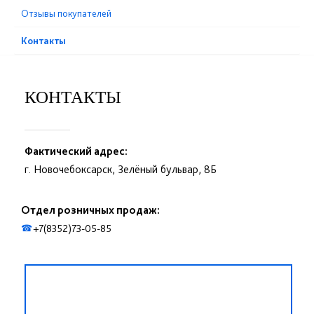
Отзывы покупателей
Контакты
КОНТАКТЫ
Фактический адрес:
г. Новочебоксарск, Зелёный бульвар, 8Б
Отдел розничных продаж:
+7(8352)73-05-85
☎