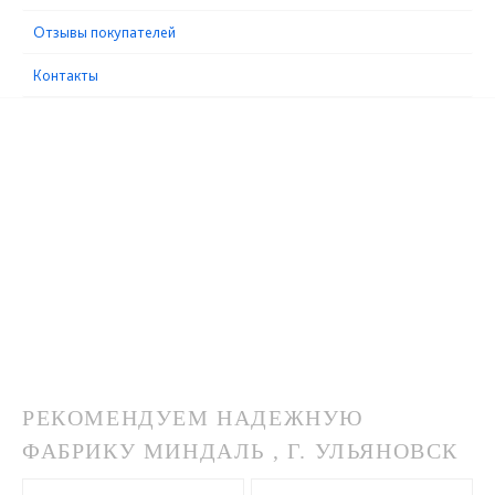
Отзывы покупателей
Контакты
РЕКОМЕНДУЕМ НАДЕЖНУЮ
ФАБРИКУ МИНДАЛЬ , Г. УЛЬЯНОВСК