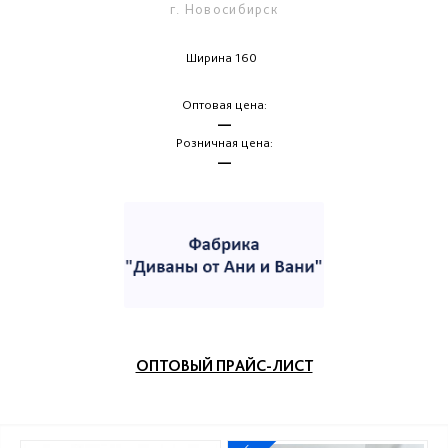
г. Новосибирск
Ширина 160
Оптовая цена:
—
Розничная цена:
—
ОПТОВЫЙ ПРАЙС-ЛИСТ