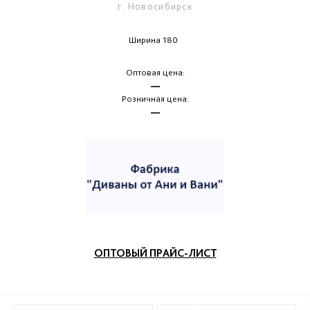
г. Новосибирск
Ширина 180
Оптовая цена:
—
Розничная цена:
—
ОПТОВЫЙ ПРАЙС-ЛИСТ