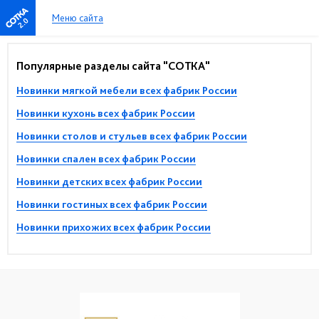
Меню сайта
2.0
Популярные разделы сайта "СОТКА"
Новинки мягкой мебели всех фабрик России
Новинки кухонь всех фабрик России
Новинки столов и стульев всех фабрик России
Новинки спален всех фабрик России
Новинки детских всех фабрик России
Новинки гостиных всех фабрик России
Новинки прихожих всех фабрик России