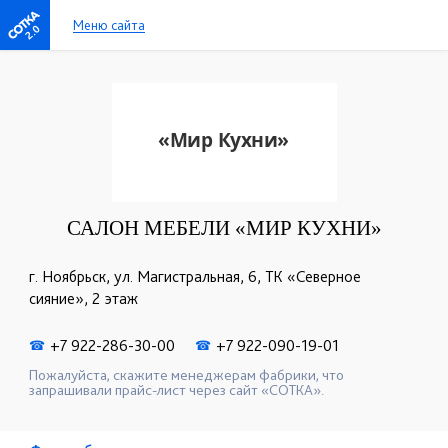
Меню сайта
2.0
САЛОН МЕБЕЛИ «МИР КУХНИ»
г. Ноябрьск, ул. Магистральная, 6, ТК «Северное
сияние», 2 этаж
+7 922-286-30-00
+7 922-090-19-01
☎
☎
Пожалуйста, скажите менеджерам фабрики, что
запрашивали прайс-лист через сайт «СОТКА».