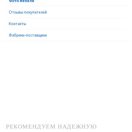
Фото мебели
Отзывы покупателей
Контакты
Фабрики-поставщики
РЕКОМЕНДУЕМ НАДЕЖНУЮ