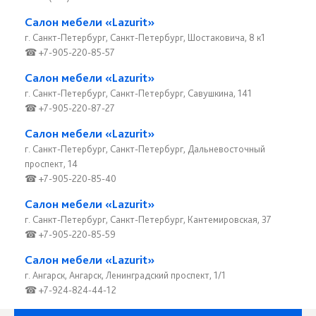
Салон мебели «Lazurit»
г. Санкт-Петербург, Санкт-Петербург, Шостаковича, 8 к1
☎ +7-905-220-85-57
Салон мебели «Lazurit»
г. Санкт-Петербург, Санкт-Петербург, Савушкина, 141
☎ +7-905-220-87-27
Салон мебели «Lazurit»
г. Санкт-Петербург, Санкт-Петербург, Дальневосточный
проспект, 14
☎ +7-905-220-85-40
Салон мебели «Lazurit»
г. Санкт-Петербург, Санкт-Петербург, Кантемировская, 37
☎ +7-905-220-85-59
Салон мебели «Lazurit»
г. Ангарск, Ангарск, Ленинградский проспект, 1/1
☎ +7-924-824-44-12