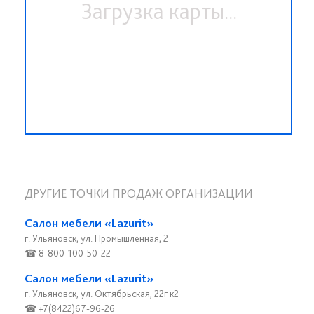
Загрузка карты...
ДРУГИЕ ТОЧКИ ПРОДАЖ ОРГАНИЗАЦИИ
Салон мебели «Lazurit»
г. Ульяновск, ул. Промышленная, 2
☎ 8-800-100-50-22
Салон мебели «Lazurit»
г. Ульяновск, ул. Октябрьская, 22г к2
☎ +7(8422)67-96-26