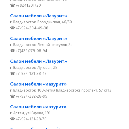
☎ +79241201720
Салон мебели «Лазурит»
г. Владивосток, Бородинская, 46/50
☎ +7-924-234-49-98
Салон мебели «Лазурит»
г. Владивосток, Лесной переулок, 2а
☎ +7(423)279-08-94
Салон мебели «Лазурит»
г. Владивосток, Луговая, 28
☎ +7-924-121-28-47
Салон мебели «лазурит»
г. Владивосток, 100-летия Владивостока проспект, 57 ст13
☎ +7-924-232-28-99
Салон мебели «лазурит»
г. Артем, ул.Кирова, 191
☎ +7-924-121-28-70