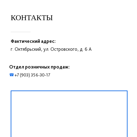
КОНТАКТЫ
Фактический адрес:
г. Октябрьский, ул. Островского, д. 6 А
Отдел розничных продаж:
+7 (903) 356-30-17
☎