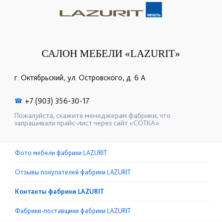
САЛОН МЕБЕЛИ «LAZURIT»
г. Октябрьский, ул. Островского, д. 6 А
+7 (903) 356-30-17
☎
Пожалуйста, скажите менеджерам фабрики, что
запрашивали прайс-лист через сайт «СОТКА».
Фото мебели фабрики LAZURIT
Отзывы покупателей фабрики LAZURIT
Контакты фабрики LAZURIT
Фабрики-поставщики фабрики LAZURIT