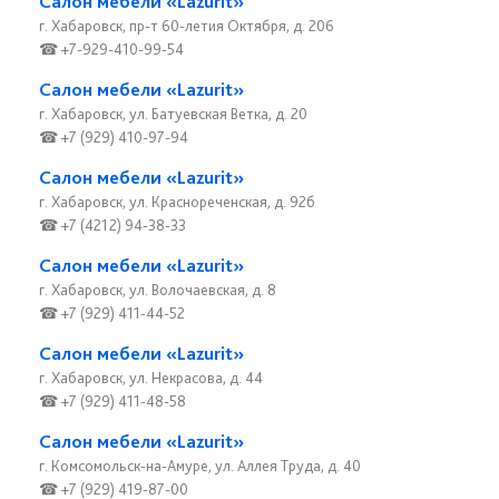
Салон мебели «Lazurit»
г. Хабаровск, пр-т 60-летия Октября, д. 206
☎ +7-929-410-99-54
Салон мебели «Lazurit»
г. Хабаровск, ул. Батуевская Ветка, д. 20
☎ +7 (929) 410-97-94
Салон мебели «Lazurit»
г. Хабаровск, ул. Краснореченская, д. 92б
☎ +7 (4212) 94-38-33
Салон мебели «Lazurit»
г. Хабаровск, ул. Волочаевская, д. 8
☎ +7 (929) 411-44-52
Салон мебели «Lazurit»
г. Хабаровск, ул. Некрасова, д. 44
☎ +7 (929) 411-48-58
Салон мебели «Lazurit»
г. Комсомольск-на-Амуре, ул. Аллея Труда, д. 40
☎ +7 (929) 419-87-00