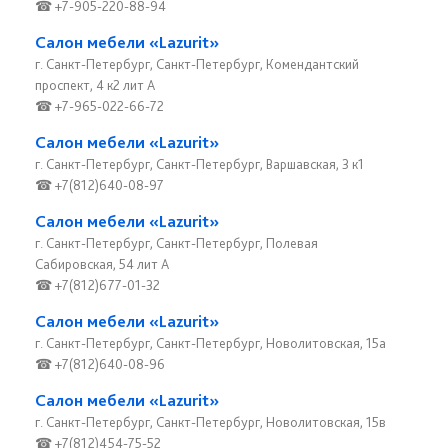
☎ +7-905-220-88-94
Салон мебели «Lazurit»
г. Санкт-Петербург, Санкт-Петербург, Комендантский
проспект, 4 к2 лит А
☎ +7-965-022-66-72
Салон мебели «Lazurit»
г. Санкт-Петербург, Санкт-Петербург, Варшавская, 3 к1
☎ +7(812)640-08-97
Салон мебели «Lazurit»
г. Санкт-Петербург, Санкт-Петербург, Полевая
Сабировская, 54 лит А
☎ +7(812)677-01-32
Салон мебели «Lazurit»
г. Санкт-Петербург, Санкт-Петербург, Новолитовская, 15а
☎ +7(812)640-08-96
Салон мебели «Lazurit»
г. Санкт-Петербург, Санкт-Петербург, Новолитовская, 15в
☎ +7(812)454-75-52