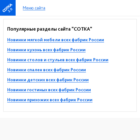
Меню сайта
2.0
Популярные разделы сайта "СОТКА"
Новинки мягкой мебели всех фабрик России
Новинки кухонь всех фабрик России
Новинки столов и стульев всех фабрик России
Новинки спален всех фабрик России
Новинки детских всех фабрик России
Новинки гостиных всех фабрик России
Новинки прихожих всех фабрик России