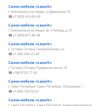
Салон мебели «Lazurit»
г. Комсомольск-на-Амуре, ул.Димитрова, 14
☎ +7 (929) 419-89-00
Салон мебели «Lazurit»
г. Комсомольск-на-Амуре, пр-т Победы, д. 57
☎ +7 (909) 871-48-98
Салон мебели «Lazurit»
г. Гатчина, Гатчина, Генерала Кныша, 2а
☎ +7-965-006-25-49
Салон мебели «Lazurit»
г. Гатчина, Гатчина, Пушкинское шоссе, 15
☎ +7(81371)2-77-92
Салон мебели «Lazurit»
г. Санкт-Петербург, Санкт-Петербург, Оборонная, 1
☎ +7-800-100-50-22
Салон мебели «Lazurit»
г. Санкт-Петербург, Санкт-Петербург, Балканская площадь,