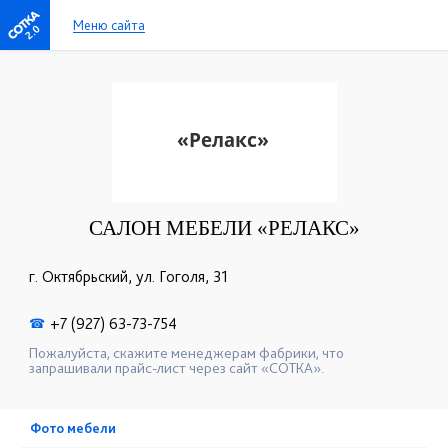
Меню сайта
2.0
САЛОН МЕБЕЛИ «РЕЛАКС»
г. Октябрьский, ул. Гоголя, 31
+7 (927) 63-73-754
☎
Пожалуйста, скажите менеджерам фабрики, что
запрашивали прайс-лист через сайт «СОТКА».
Фото мебели