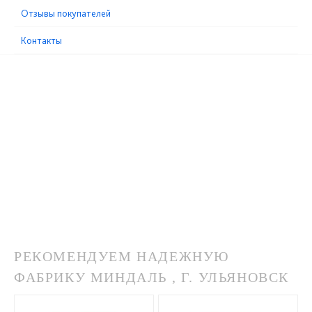
Отзывы покупателей
Контакты
РЕКОМЕНДУЕМ НАДЕЖНУЮ
ФАБРИКУ МИНДАЛЬ , Г. УЛЬЯНОВСК