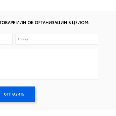
ТОВАРЕ ИЛИ ОБ ОРГАНИЗАЦИИ В ЦЕЛОМ:
ОТПРАВИТЬ