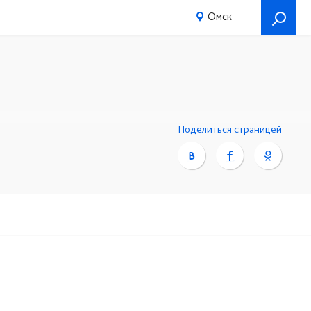
Омск
Поделиться страницей