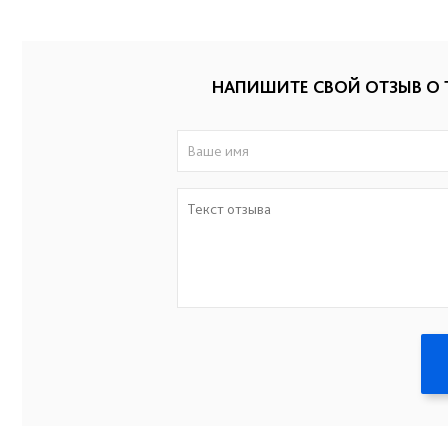
НАПИШИТЕ СВОЙ ОТЗЫВ О 