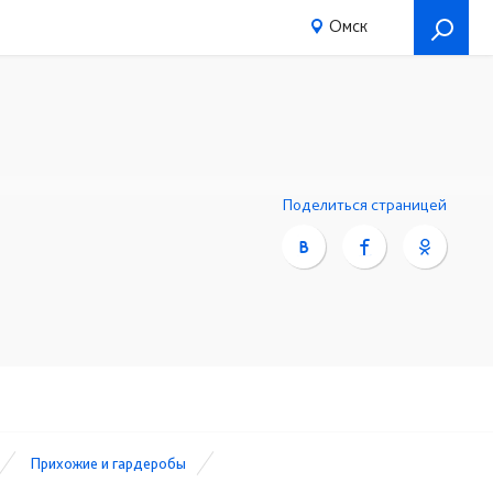
Омск
Поделиться страницей
Прихожие и гардеробы