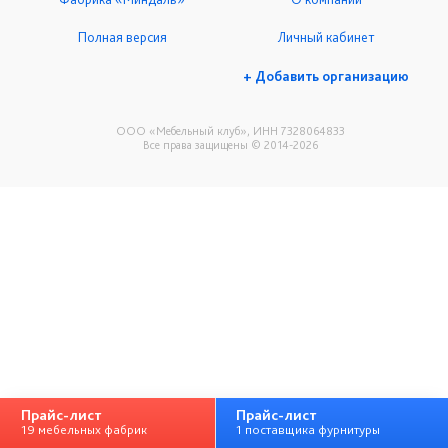
Полная версия
Личный кабинет
+ Добавить организацию
ООО «Мебельный клуб», ИНН 7328064833
Все права защищены © 2014-2026
Прайс-лист
Прайс-лист
19 мебельных фабрик
1 поставщика фурнитуры