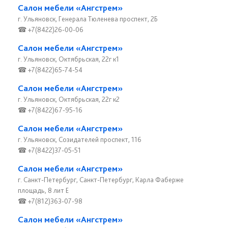
Салон мебели «Ангстрем»
г. Ульяновск, Генерала Тюленева проспект, 2Б
☎ +7(8422)26-00-06
Салон мебели «Ангстрем»
г. Ульяновск, Октябрьская, 22г к1
☎ +7(8422)65-74-54
Салон мебели «Ангстрем»
г. Ульяновск, Октябрьская, 22г к2
☎ +7(8422)67-95-16
Салон мебели «Ангстрем»
г. Ульяновск, Созидателей проспект, 116
☎ +7(8422)37-05-51
Салон мебели «Ангстрем»
г. Санкт-Петербург, Санкт-Петербург, Карла Фаберже
площадь, 8 лит Е
☎ +7(812)363-07-98
Салон мебели «Ангстрем»