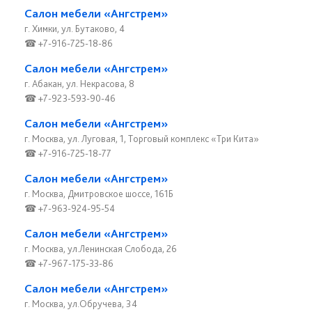
Салон мебели «Ангстрем»
г. Химки, ул. Бутаково, 4
☎ +7-916-725-18-86
Салон мебели «Ангстрем»
г. Абакан, ул. Некрасова, 8
☎ +7-923-593-90-46
Салон мебели «Ангстрем»
г. Москва, ул. Луговая, 1, Торговый комплекс «Три Кита»
☎ +7-916-725-18-77
Салон мебели «Ангстрем»
г. Москва, Дмитровское шоссе, 161Б
☎ +7-963-924-95-54
Салон мебели «Ангстрем»
г. Москва, ул.Ленинская Слобода, 26
☎ +7-967-175-33-86
Салон мебели «Ангстрем»
г. Москва, ул.Обручева, 34