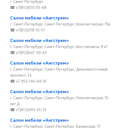
г. Санкт-Петербург,
☎ +7(812)610-05-68
Салон мебели «Ангстрем»
г. Санкт-Петербург, Санкт-Петербург, Новолитовская, 15в
☎ +7(812)318-55-51
Салон мебели «Ангстрем»
г. Санкт-Петербург, Санкт-Петербург, Шостаковича, 8 к1
☎ +7(812)647-90-45
Салон мебели «Ангстрем»
г. Санкт-Петербург, Санкт-Петербург, Дальневосточный
проспект, 14
☎ +7-953-140-44-16
Салон мебели «Ангстрем»
г. Санкт-Петербург, Санкт-Петербург, Новолитовская, 15
лит Д
☎ +7(812)493-45-33
Салон мебели «Ангстрем»
г. Санкт-Петербург, Санкт-Петербург, Балканская, 17