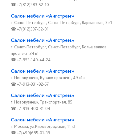
☎ +7(812)383-52-10
Салон мебели «Ангстрем»
г. Санкт-Петербург, Санкт-Петербург, Варшавская, 3 к1
☎ +7(812)337-52-01
Салон мебели «Ангстрем»
г. Санкт-Петербург, Санкт-Петербург, Большевиков
проспект, 24 к1
☎ +7-953-140-44-24
Салон мебели «Ангстрем»
г. Новокузнецк, Курако проспект, 49 к1а
☎ +7-913-331-92-57
Салон мебели «Ангстрем»
г. Новокузнецк, Транспортная, 85
☎ +7-913-400-31-04
Салон мебели «Ангстрем»
г. Москва, ул.Кировоградская, 11 к1
☎ +7(499)685-01-39