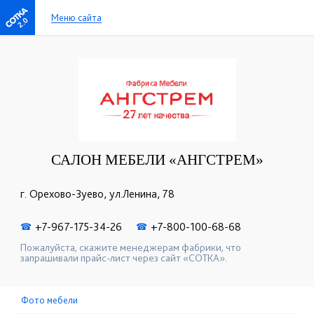
Меню сайта
2.0
САЛОН МЕБЕЛИ «АНГСТРЕМ»
г. Орехово-Зуево, ул.Ленина, 78
+7-967-175-34-26
+7-800-100-68-68
☎
☎
Пожалуйста, скажите менеджерам фабрики, что
запрашивали прайс-лист через сайт «СОТКА».
Фото мебели