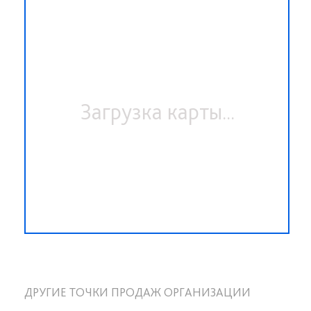
Загрузка карты...
ДРУГИЕ ТОЧКИ ПРОДАЖ ОРГАНИЗАЦИИ