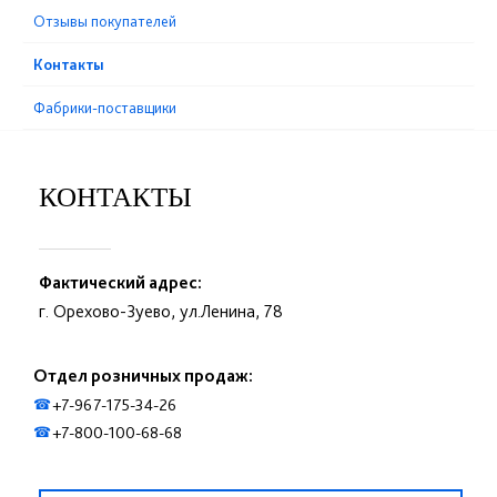
Отзывы покупателей
Контакты
Фабрики-поставщики
КОНТАКТЫ
Фактический адрес:
г. Орехово-Зуево, ул.Ленина, 78
Отдел розничных продаж:
+7-967-175-34-26
☎
+7-800-100-68-68
☎