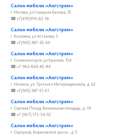
Салон мебели «Ангстрем»
г. Москва, ул.Генерала Белова, 35
☎ +7(495)916-62-18
Салон мебели «Ангстрем»
г. Коломна, ул.Астахова, 5
☎ +7(965) 387-35-44
Салон мебели «Ангстрем»
г. Солнечногорск, ул.Красная, 154
☎ +7-963-660-82-84
Салон мебели «Ангстрем»
г. Ногинск, ул. Третьего Интернационала, д. 62
☎ +7(965) 387-51-61
Салон мебели «Ангстрем»
г. Сергиев Посад, Вокзальная площадь, д. 1б
☎ +7 (967) 175-34-92
Салон мебели «Ангстрем»
г. Серпухов, Борисовское шоссе , д. 5