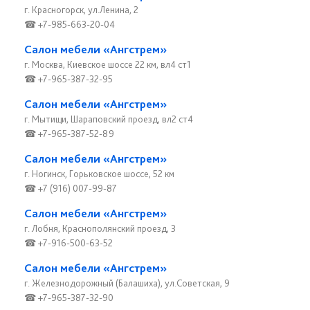
г. Красногорск, ул.Ленина, 2
☎ +7-985-663-20-04
Салон мебели «Ангстрем»
г. Москва, Киевское шоссе 22 км, вл4 ст1
☎ +7-965-387-32-95
Салон мебели «Ангстрем»
г. Мытищи, Шараповский проезд, вл2 ст4
☎ +7-965-387-52-89
Салон мебели «Ангстрем»
г. Ногинск, Горьковское шоссе, 52 км
☎ +7 (916) 007-99-87
Салон мебели «Ангстрем»
г. Лобня, Краснополянский проезд, 3
☎ +7-916-500-63-52
Салон мебели «Ангстрем»
г. Железнодорожный (Балашиха), ул.Советская, 9
☎ +7-965-387-32-90