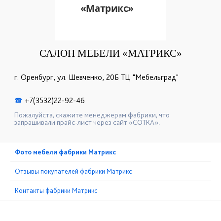
САЛОН МЕБЕЛИ «МАТРИКС»
г. Оренбург, ул. Шевченко, 20Б ТЦ "Мебельград"
+7(3532)22-92-46
☎
Пожалуйста, скажите менеджерам фабрики, что
запрашивали прайс-лист через сайт «СОТКА».
Фото мебели фабрики Матрикс
Отзывы покупателей фабрики Матрикс
Контакты фабрики Матрикс