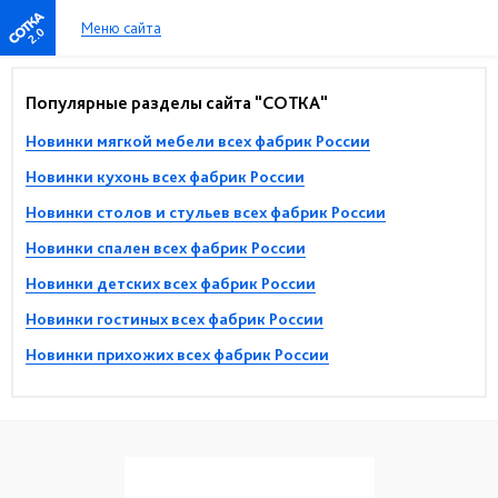
Меню сайта
2.0
Популярные разделы сайта "СОТКА"
Новинки мягкой мебели всех фабрик России
Новинки кухонь всех фабрик России
Новинки столов и стульев всех фабрик России
Новинки спален всех фабрик России
Новинки детских всех фабрик России
Новинки гостиных всех фабрик России
Новинки прихожих всех фабрик России