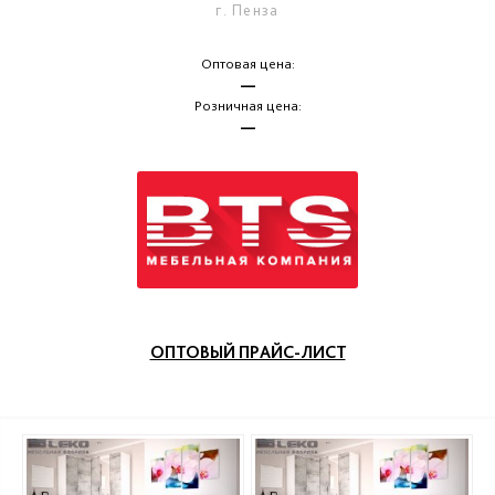
г. Пенза
Оптовая цена:
—
Розничная цена:
—
ОПТОВЫЙ ПРАЙС-ЛИСТ