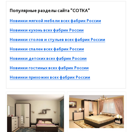
Популярные разделы сайта "СОТКА"
Новинки мягкой мебели всех фабрик России
Новинки кухонь всех фабрик России
Новинки столов и стульев всех фабрик России
Новинки спален всех фабрик России
Новинки детских всех фабрик России
Новинки гостиных всех фабрик России
Новинки прихожих всех фабрик России