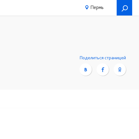
Пермь
Поделиться страницей