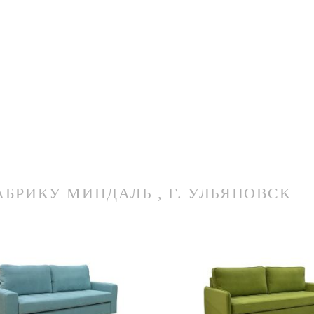
РИКУ МИНДАЛЬ , Г. УЛЬЯНОВСК