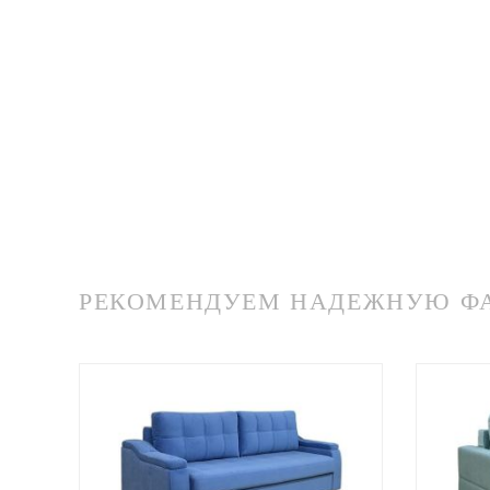
РЕКОМЕНДУЕМ НАДЕЖНУЮ ФАБ