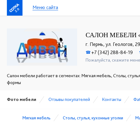
Меню сайта
2.0
САЛОН МЕБЕЛИ 
г. Пермь, ул. Геологов, 29
+7 (342) 288-84-19
☎
Пожалуйста, скажите мене
Салон мебели работает в сегментах: Мягкая мебель, Столы, стуль
формы
Фото мебели
Отзывы покупателей
Контакты
Фа
Мягкая мебель
Столы, стулья, кухонные уголки
М