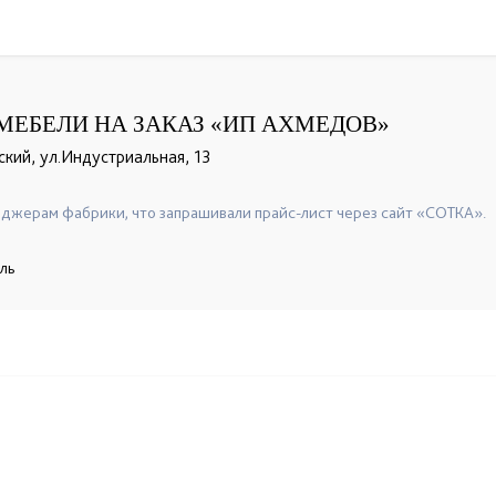
МЕБЕЛИ НА ЗАКАЗ «ИП АХМЕДОВ»
ский, ул.Индустриальная, 13
джерам фабрики, что запрашивали прайс-лист через сайт «СОТКА».
ель