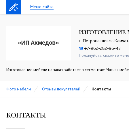
Меню сайта
2.0
ИЗГОТОВЛЕНИЕ 
г. Петропавловск-Камчат
+7-962-282-96-43
☎
Пожалуйста, скажите мене
Изготовление мебели на заказ работает в сегментах: Мягкая меб
Фото мебели
Отзывы покупателей
Контакты
КОНТАКТЫ