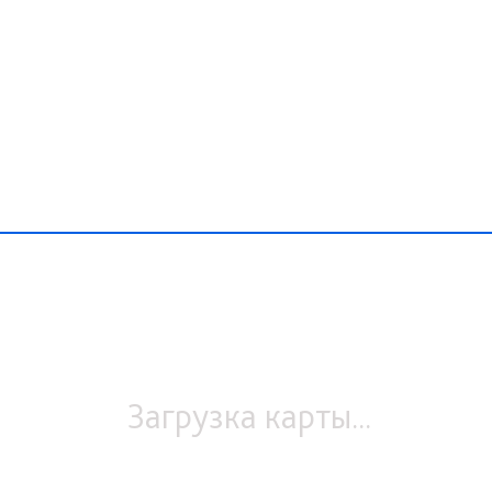
Загрузка карты...