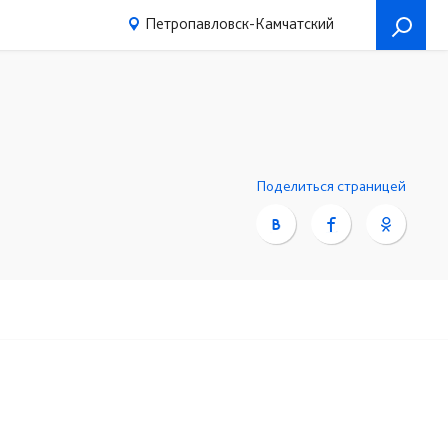
Петропавловск-Камчатский
Поделиться страницей