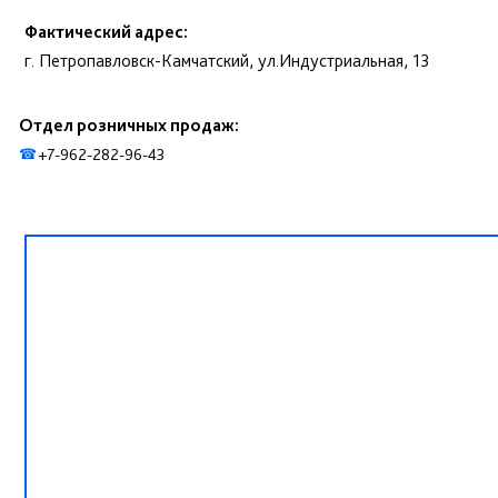
Фактический адрес:
г. Петропавловск-Камчатский, ул.Индустриальная, 13
Отдел розничных продаж:
+7-962-282-96-43
☎