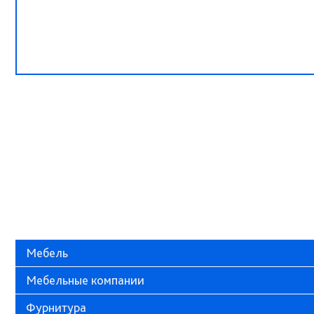
Мебель
Мебельные компании
Фурнитура