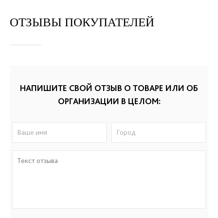
ОТЗЫВЫ ПОКУПАТЕЛЕЙ
НАПИШИТЕ СВОЙ ОТЗЫВ О ТОВАРЕ ИЛИ ОБ
ОРГАНИЗАЦИИ В ЦЕЛОМ: