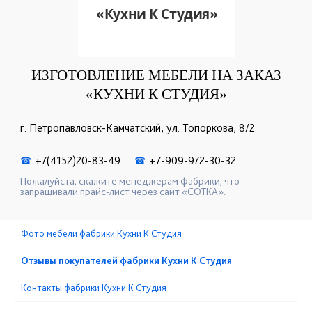
ИЗГОТОВЛЕНИЕ МЕБЕЛИ НА ЗАКАЗ
«КУХНИ К СТУДИЯ»
г. Петропавловск-Камчатский, ул. Топоркова, 8/2
+7(4152)20-83-49
+7-909-972-30-32
☎
☎
Пожалуйста, скажите менеджерам фабрики, что
запрашивали прайс-лист через сайт «СОТКА».
Фото мебели фабрики Кухни К Студия
Отзывы покупателей фабрики Кухни К Студия
Контакты фабрики Кухни К Студия