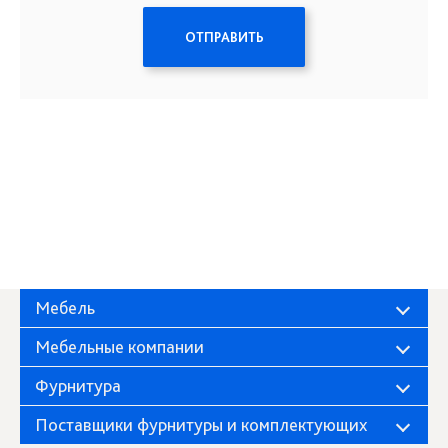
ОТПРАВИТЬ
Мебель
Мебельные компании
Фурнитура
Поставщики фурнитуры и комплектующих