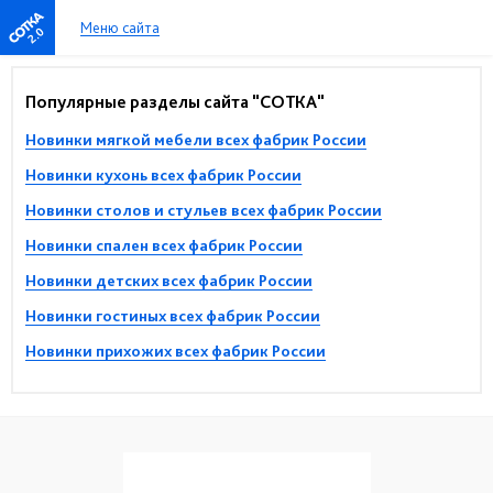
Меню сайта
2.0
Популярные разделы сайта "СОТКА"
Новинки мягкой мебели всех фабрик России
Новинки кухонь всех фабрик России
Новинки столов и стульев всех фабрик России
Новинки спален всех фабрик России
Новинки детских всех фабрик России
Новинки гостиных всех фабрик России
Новинки прихожих всех фабрик России