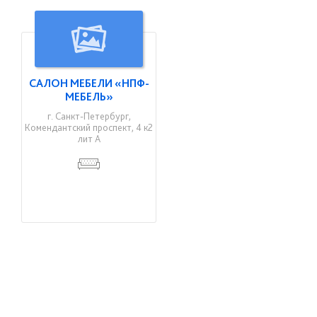
САЛОН МЕБЕЛИ «НПФ-
МЕБЕЛЬ»
г. Санкт-Петербург,
Комендантский проспект, 4 к2
лит А