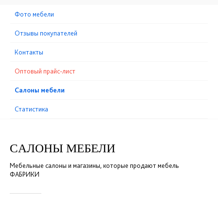
Фото мебели
Отзывы покупателей
Контакты
Оптовый прайс-лист
Cалоны мебели
Статистика
CАЛОНЫ МЕБЕЛИ
Мебельные салоны и магазины, которые продают мебель
ФАБРИКИ