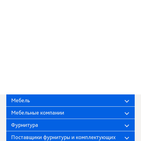
Мебель
Мебельные компании
Фурнитура
Поставщики фурнитуры и комплектующих