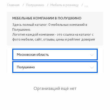
Главная
/ Полушкино
/ Мебель в розницу
/ Кухонные гарнитуры
МЕБЕЛЬНЫЕ КОМПАНИИ В ПОЛУШКИНО
Здесь полный каталог: 0 мебельных компаний в
Полушкино.
Логотип каждой компании - это ссылка на каталог с
фото мебели, сайт, отзывы, цены и рейтинг доверия
Московская область
Полушкино
Организаций ещё нет