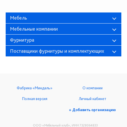
Мебель
Мебельные компании
Фурнитура
Поставщики фурнитуры и комплектующих
Фабрика «Миндаль»
О компании
Полная версия
Личный кабинет
+ Добавить организацию
ООО «Мебельный клуб», ИНН 7328064833