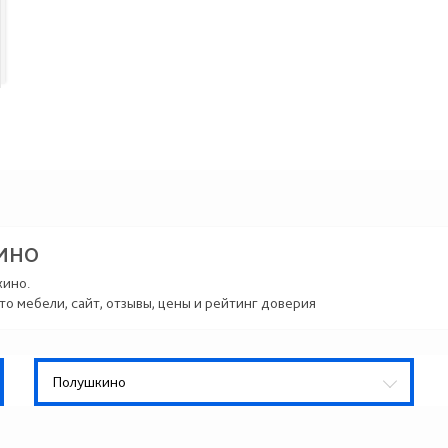
ИНО
кино.
то мебели, сайт, отзывы, цены и рейтинг доверия
Полушкино