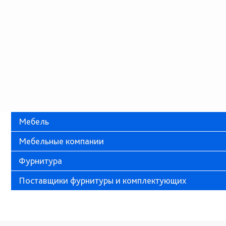
Мебель
Мебельные компании
Фурнитура
Поставщики фурнитуры и комплектующих