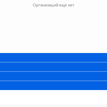
Организаций ещё нет