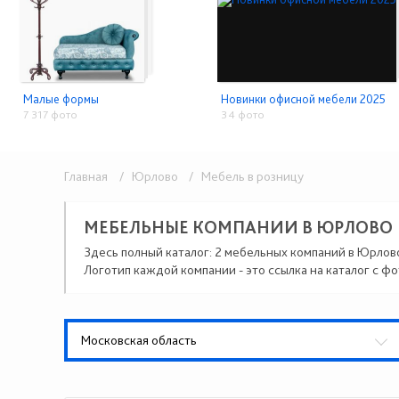
Малые формы
Новинки офисной мебели 2025
7 317 фото
34 фото
Главная
/ Юрлово
/ Мебель в розницу
МЕБЕЛЬНЫЕ КОМПАНИИ В ЮРЛОВО
Здесь полный каталог: 2 мебельных компаний в Юрлов
Логотип каждой компании - это ссылка на каталог с фо
Московская область