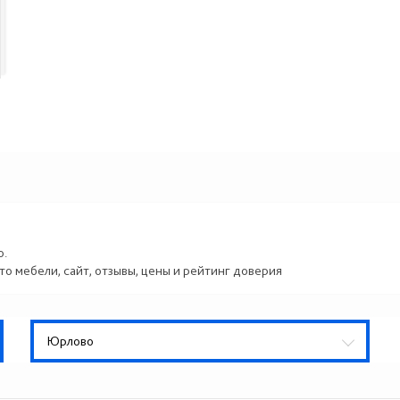
о.
то мебели, сайт, отзывы, цены и рейтинг доверия
Юрлово