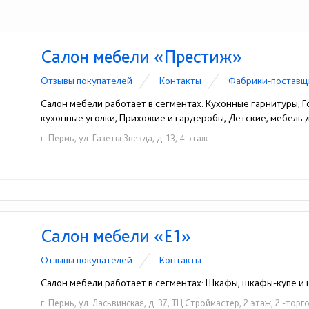
Салон мебели «Престиж»
Отзывы покупателей
Контакты
Фабрики-поставщ
Салон мебели работает в сегментах: Кухонные гарнитуры, Го
кухонные уголки, Прихожие и гардеробы, Детские, мебель
г. Пермь, ул. Газеты Звезда, д. 13, 4 этаж
Салон мебели «Е1»
Отзывы покупателей
Контакты
Салон мебели работает в сегментах: Шкафы, шкафы-купе 
г. Пермь, ул. Ласьвинская, д. 37, ТЦ Строймастер, 2 этаж, 2 -торг