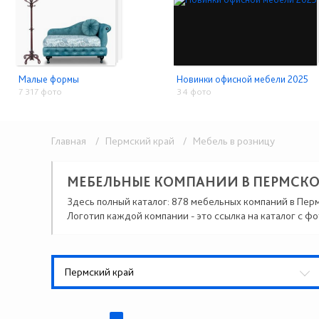
Малые формы
Новинки офисной мебели 2025
7 317 фото
34 фото
Главная
/ Пермский край
/ Мебель в розницу
МЕБЕЛЬНЫЕ КОМПАНИИ В ПЕРМСКО
Здесь полный каталог: 878 мебельных компаний в Пер
Логотип каждой компании - это ссылка на каталог с фо
Пермский край