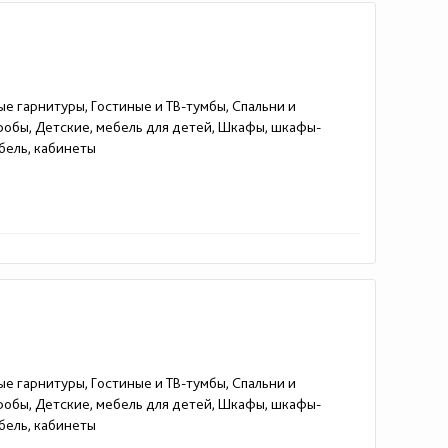
ые гарнитуры, Гостиные и ТВ-тумбы, Спальни и
еробы, Детские, мебель для детей, Шкафы, шкафы-
бель, кабинеты
ые гарнитуры, Гостиные и ТВ-тумбы, Спальни и
еробы, Детские, мебель для детей, Шкафы, шкафы-
бель, кабинеты