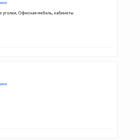
ики
ые уголки, Офисная мебель, кабинеты
ики