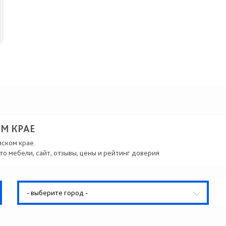
М КРАЕ
мском крае.
то мебели, сайт, отзывы, цены и рейтинг доверия
- выберите город -