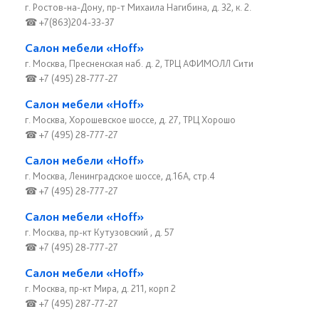
г. Ростов-на-Дону, пр-т Михаила Нагибина, д. 32, к. 2.
☎ +7(863)204-33-37
Салон мебели «Hoff»
г. Москва, Пресненская наб. д. 2, ТРЦ АФИМОЛЛ Сити
☎ +7 (495) 28-777-27
Салон мебели «Hoff»
г. Москва, Хорошевское шоссе, д. 27, ТРЦ Хорошо
☎ +7 (495) 28-777-27
Салон мебели «Hoff»
г. Москва, Ленинградское шоссе, д.16А, стр.4
☎ +7 (495) 28-777-27
Салон мебели «Hoff»
г. Москва, пр-кт Кутузовский , д. 57
☎ +7 (495) 28-777-27
Салон мебели «Hoff»
г. Москва, пр-кт Мира, д. 211, корп 2
☎ +7 (495) 287-77-27