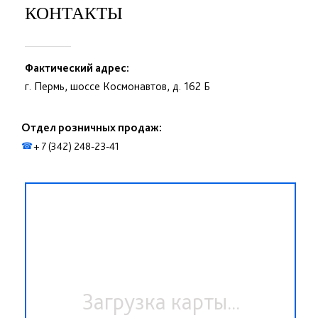
КОНТАКТЫ
Фактический адрес:
г. Пермь, шоссе Космонавтов, д. 162 Б
Отдел розничных продаж:
+ 7 (342) 248-23-41
☎
Загрузка карты...