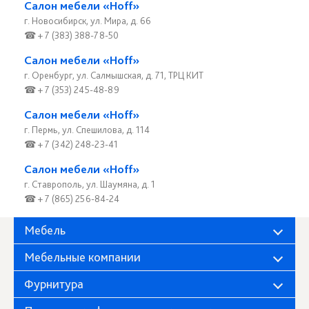
Салон мебели «Hoff»
г. Новосибирск, ул. Мира, д. 66
☎ + 7 (383) 388-78-50
Салон мебели «Hoff»
г. Оренбург, ул. Салмышская, д. 71, ТРЦ КИТ
☎ + 7 (353) 245-48-89
Салон мебели «Hoff»
г. Пермь, ул. Спешилова, д. 114
☎ + 7 (342) 248-23-41
Салон мебели «Hoff»
г. Ставрополь, ул. Шаумяна, д. 1
☎ + 7 (865) 256-84-24
Мебель
Мебельные компании
Фурнитура