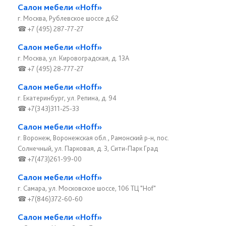
Салон мебели «Hoff»
г. Москва, Рублевское шоссе д.62
☎ +7 (495) 287-77-27
Салон мебели «Hoff»
г. Москва, ул. Кировоградская, д. 13А
☎ +7 (495) 28-777-27
Салон мебели «Hoff»
г. Екатеринбург, ул. Репина, д. 94
☎ +7(343)311-25-33
Салон мебели «Hoff»
г. Воронеж, Воронежская обл., Рамонский р-н, пос.
Солнечный, ул. Парковая, д. 3, Сити-Парк Град
☎ +7(473)261-99-00
Салон мебели «Hoff»
г. Самара, ул. Московское шоссе, 106 ТЦ "Hof"
☎ +7(846)372-60-60
Салон мебели «Hoff»