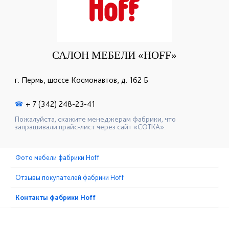
САЛОН МЕБЕЛИ «HOFF»
г. Пермь, шоссе Космонавтов, д. 162 Б
+ 7 (342) 248-23-41
☎
Пожалуйста, скажите менеджерам фабрики, что
запрашивали прайс-лист через сайт «СОТКА».
Фото мебели фабрики Hoff
Отзывы покупателей фабрики Hoff
Контакты фабрики Hoff