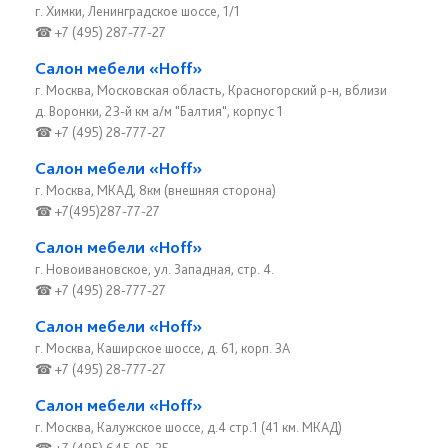
г. Химки, Ленинградское шоссе, 1/1
☎ +7 (495) 287-77-27
Салон мебели «Hoff»
г. Москва, Московская область, Красногорский р-н, вблизи
д. Воронки, 23-й км а/м "Балтия", корпус 1
☎ +7 (495) 28-777-27
Салон мебели «Hoff»
г. Москва, МКАД, 8км (внешняя сторона)
☎ +7(495)287-77-27
Салон мебели «Hoff»
г. Новоивановское, ул. Западная, стр. 4.
☎ +7 (495) 28-777-27
Салон мебели «Hoff»
г. Москва, Каширское шоссе, д. 61, корп. 3А
☎ +7 (495) 28-777-27
Салон мебели «Hoff»
г. Москва, Калужское шоссе, д.4 стр.1 (41 км. МКАД)