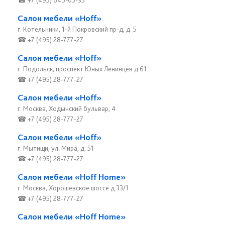
☎ +7 (495) 645-05-35
Салон мебели «Hoff»
г. Котельники, 1-й Покровский пр-д, д. 5
☎ +7 (495) 28-777-27
Салон мебели «Hoff»
г. Подольск, проспект Юных Ленинцев д.61
☎ +7 (495) 28-777-27
Салон мебели «Hoff»
г. Москва, Ходынский бульвар, 4
☎ +7 (495) 28-777-27
Салон мебели «Hoff»
г. Мытищи, ул. Мира, д. 51
☎ +7 (495) 28-777-27
Салон мебели «Hoff Home»
г. Москва, Хорошевское шоссе д.33/1
☎ +7 (495) 28-777-27
Салон мебели «Hoff Home»