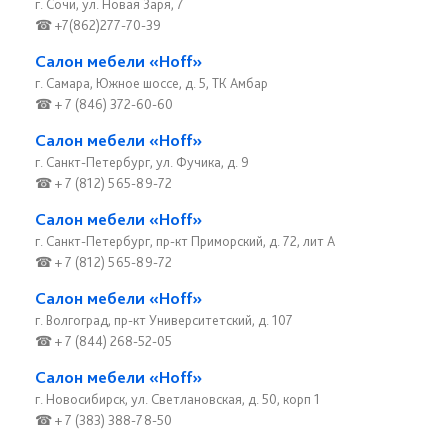
г. Сочи, ул. Новая Заря, 7
☎ +7(862)277-70-39
Салон мебели «Hoff»
г. Самара, Южное шоссе, д. 5, ТК Амбар
☎ + 7 (846) 372-60-60
Салон мебели «Hoff»
г. Санкт-Петербург, ул. Фучика, д. 9
☎ + 7 (812) 565-89-72
Салон мебели «Hoff»
г. Санкт-Петербург, пр-кт Приморский, д. 72, лит А
☎ + 7 (812) 565-89-72
Салон мебели «Hoff»
г. Волгоград, пр-кт Университетский, д. 107
☎ + 7 (844) 268-52-05
Салон мебели «Hoff»
г. Новосибирск, ул. Светлановская, д. 50, корп 1
☎ + 7 (383) 388-78-50