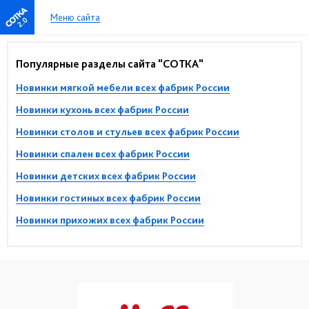
Меню сайта
2.0
Популярные разделы сайта "СОТКА"
Новинки мягкой мебели всех фабрик России
Новинки кухонь всех фабрик России
Новинки столов и стульев всех фабрик России
Новинки спален всех фабрик России
Новинки детских всех фабрик России
Новинки гостиных всех фабрик России
Новинки прихожих всех фабрик России