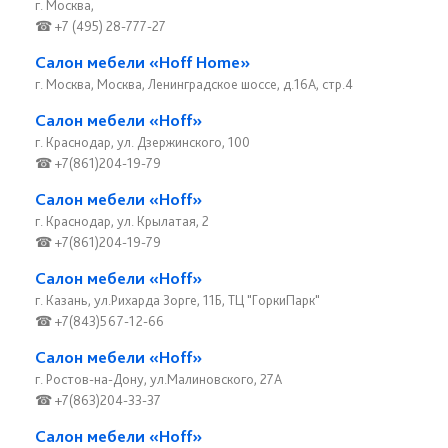
г. Москва,
☎ +7 (495) 28-777-27
Салон мебели «Hoff Home»
г. Москва, Москва, Ленинградское шоссе, д.16А, стр.4
Салон мебели «Hoff»
г. Краснодар, ул. Дзержинского, 100
☎ +7(861)204-19-79
Салон мебели «Hoff»
г. Краснодар, ул. Крылатая, 2
☎ +7(861)204-19-79
Салон мебели «Hoff»
г. Казань, ул.Рихарда Зорге, 11Б, ТЦ "ГоркиПарк"
☎ +7(843)567-12-66
Салон мебели «Hoff»
г. Ростов-на-Дону, ул.Малиновского, 27А
☎ +7(863)204-33-37
Салон мебели «Hoff»