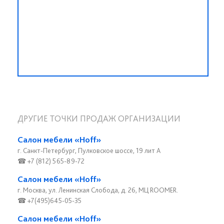
ДРУГИЕ ТОЧКИ ПРОДАЖ ОРГАНИЗАЦИИ
Салон мебели «Hoff»
г. Санкт-Петербург, Пулковское шоссе, 19 лит А
☎ +7 (812) 565-89-72
Салон мебели «Hoff»
г. Москва, ул. Ленинская Слобода, д. 26, МЦ ROOMER.
☎ +7(495)645-05-35
Салон мебели «Hoff»