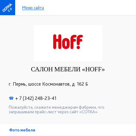
Меню сайта
2.0
САЛОН МЕБЕЛИ «HOFF»
г. Пермь, шоссе Космонавтов, д. 162 Б
+ 7 (342) 248-23-41
☎
Пожалуйста, скажите менеджерам фабрики, что
запрашивали прайс-лист через сайт «СОТКА».
Фото мебели