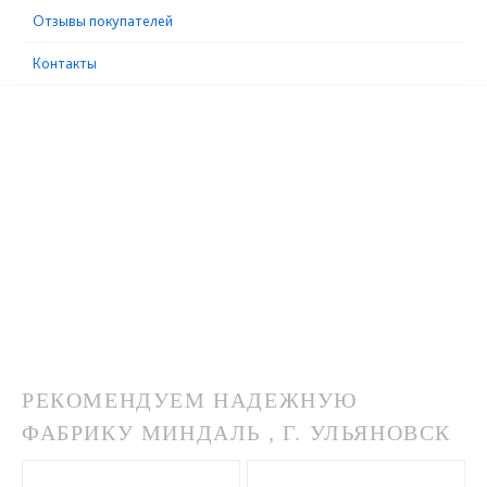
Отзывы покупателей
Контакты
РЕКОМЕНДУЕМ НАДЕЖНУЮ
ФАБРИКУ МИНДАЛЬ , Г. УЛЬЯНОВСК