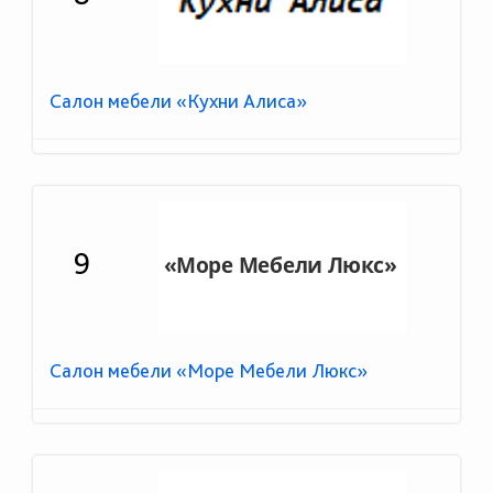
Салон мебели «Кухни Алиса»
9
Салон мебели «Море Мебели Люкс»