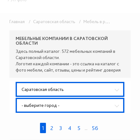
Главная
/ Саратовская область
/ Мебель в розницу
МЕБЕЛЬНЫЕ КОМПАНИИ В САРАТОВСКОЙ
ОБЛАСТИ
Здесь полный каталог: 572 мебельных компаний в
Саратовской области.
Логотип каждой компании - это ссылка на каталог с
фото мебели, сайт, отзывы, цены и рейтинг доверия
Саратовская область
- выберите город -
1
2
3
4
5
...
56