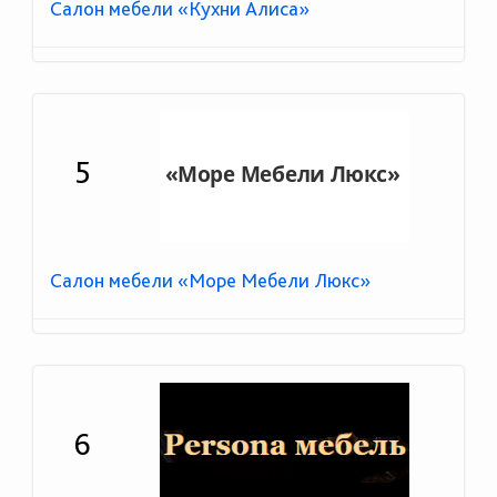
Салон мебели «Кухни Алиса»
5
Салон мебели «Море Мебели Люкс»
6