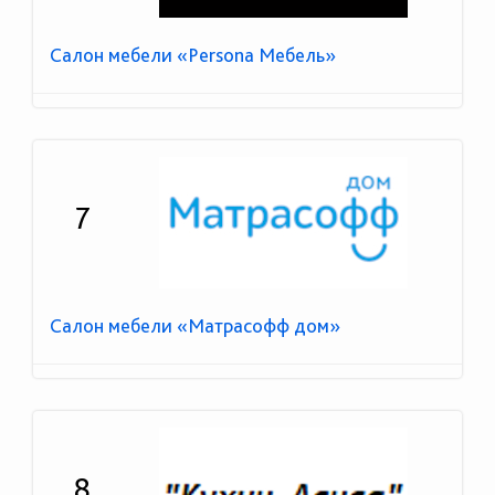
Салон мебели «Persona Мебель»
7
Салон мебели «Матрасофф дом»
8