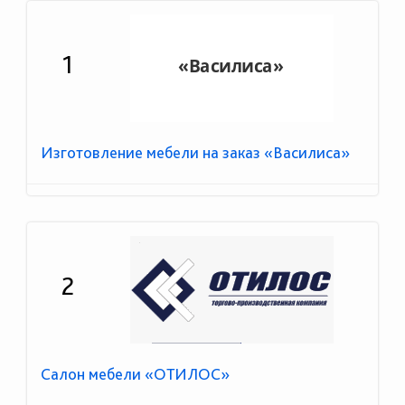
1
Изготовление мебели на заказ «Василиса»
2
Салон мебели «ОТИЛОС»