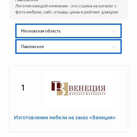
Логотип каждой компании - это ссылка на каталог с
фото мебели, сайт, отзывы, цены и рейтинг доверия
Московская область
Павловское
1
Изготовление мебели на заказ «Венеция»