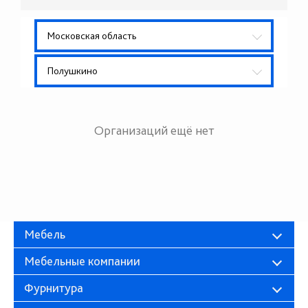
Московская область
Полушкино
Организаций ещё нет
Мебель
Мебельные компании
Фурнитура