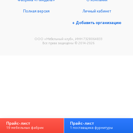
Полная версия
Личный кабинет
+ Добавить организацию
ООО «Мебельный клуб», ИНН 7328064833
Все права защищены © 2014-2026
Прайс-лист
Прайс-лист
19 мебельных фабрик
1 поставщика фурнитуры