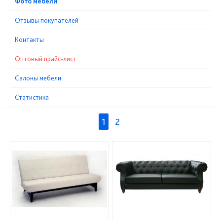
Фото мебели
Отзывы покупателей
Контакты
Оптовый прайс-лист
Cалоны мебели
Статистика
1
2