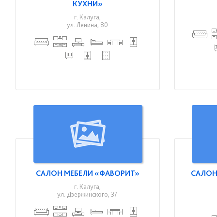
КУХНИ»
г. Калуга,
ул. Ленина, 80
САЛОН МЕБЕЛИ «ФАВОРИТ»
САЛОН
г. Калуга,
ул. Дзержинского, 37