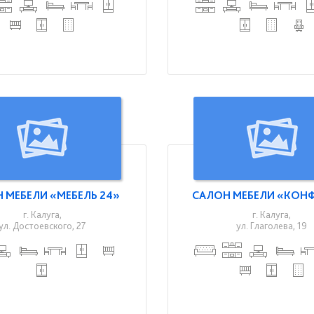
 МЕБЕЛИ «МЕБЕЛЬ 24»
САЛОН МЕБЕЛИ «КОН
г. Калуга,
г. Калуга,
ул. Достоевского, 27
ул. Глаголева, 19