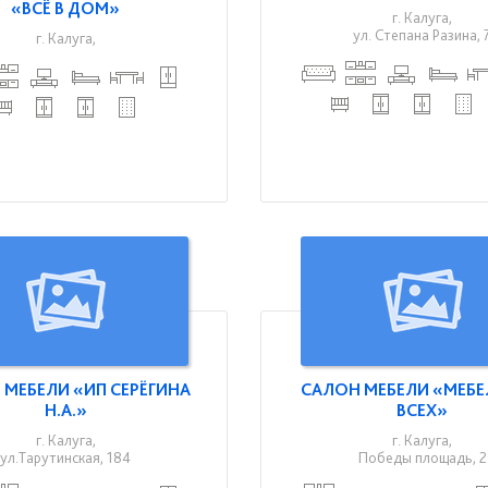
«ВСЁ В ДОМ»
г. Калуга,
ул. Степана Разина, 
г. Калуга,
 МЕБЕЛИ «ИП СЕРЁГИНА
САЛОН МЕБЕЛИ «МЕБЕ
Н.А.»
ВСЕХ»
г. Калуга,
г. Калуга,
ул.Тарутинская, 184
Победы площадь, 2