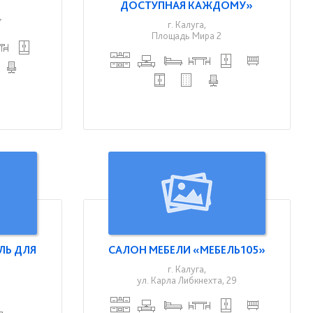
ДОСТУПНАЯ КАЖДОМУ»
7
г. Калуга,
Площадь Мира 2
ЛЬ ДЛЯ
САЛОН МЕБЕЛИ «МЕБЕЛЬ105»
г. Калуга,
ул. Карла Либкнехта, 29