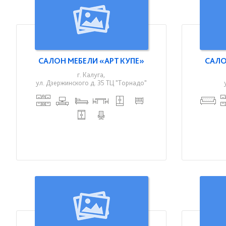
САЛОН МЕБЕЛИ «АРТ КУПЕ»
САЛО
г. Калуга,
ул. Дзержинского д. 35 ТЦ "Торнадо"