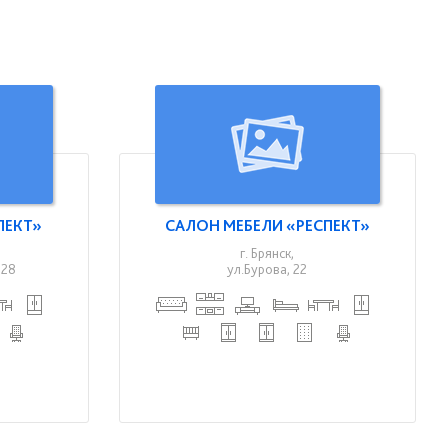
ПЕКТ»
САЛОН МЕБЕЛИ «РЕСПЕКТ»
г. Брянск,
128
ул.Бурова, 22