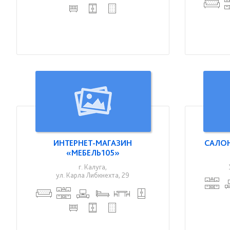
ИНТЕРНЕТ-МАГАЗИН
САЛОН
«МЕБЕЛЬ105»
г. Калуга,
ул. Карла Либкнехта, 29