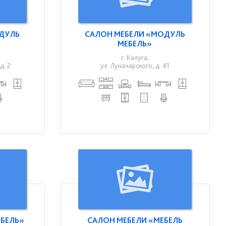
ДУЛЬ
САЛОН МЕБЕЛИ «МОДУЛЬ
МЕБЕЛЬ»
г. Калуга,
д. 2
ул. Луначарского, д. 41
ЕБЕЛЬ»
САЛОН МЕБЕЛИ «МЕБЕЛЬ