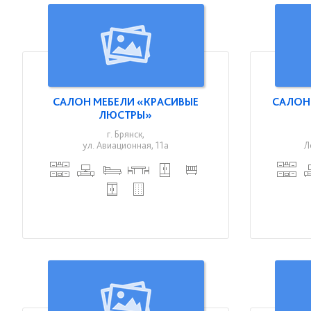
САЛОН МЕБЕЛИ «КРАСИВЫЕ
САЛОН
ЛЮСТРЫ»
г. Брянск,
ул. Авиационная, 11а
Л