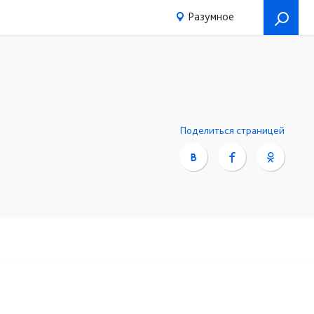
Разумное
Поделиться страницей