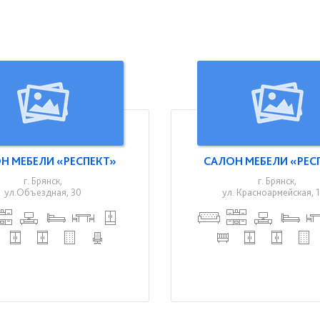
Н МЕБЕЛИ «РЕСПЕКТ»
САЛОН МЕБЕЛИ «РЕС
г. Брянск,
г. Брянск,
ул.Объездная, 30
ул. Красноармейская, 