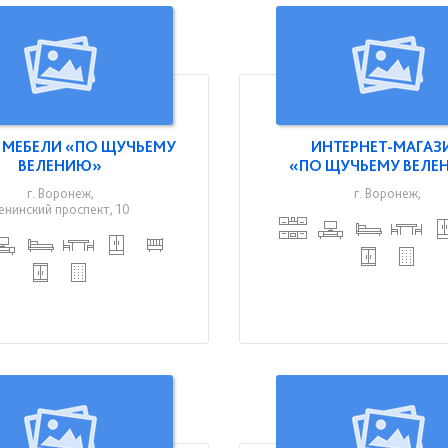
 МЕБЕЛИ «ПО ЩУЧЬЕМУ
ИНТЕРНЕТ-МАГАЗ
ВЕЛЕНИЮ»
«ПО ЩУЧЬЕМУ ВЕЛЕ
г. Воронеж,
г. Воронеж,
енинский проспект, 10