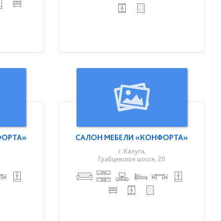
ФОРТА»
САЛОН МЕБЕЛИ «КОНФОРТА»
г. Калуга,
Грабцевское шоссе, 20