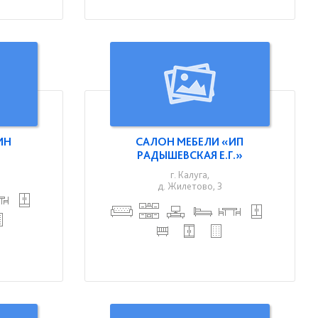
ИН
САЛОН МЕБЕЛИ «ИП
РАДЫШЕВСКАЯ Е.Г.»
г. Калуга,
д. Жилетово, 3