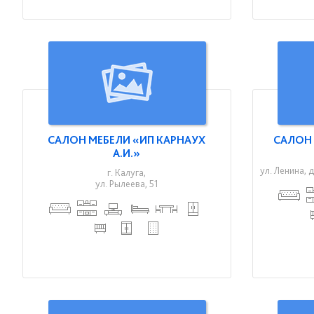
САЛОН МЕБЕЛИ «ИП КАРНАУХ
САЛОН 
А.И.»
ул. Ленина, 
г. Калуга,
ул. Рылеева, 51