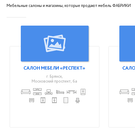
Мебельные салоны и магазины, которые продают мебель ФАБРИКИ
САЛОН МЕБЕЛИ «РЕСПЕКТ»
САЛО
г. Брянск,
Московский проспект, 6а