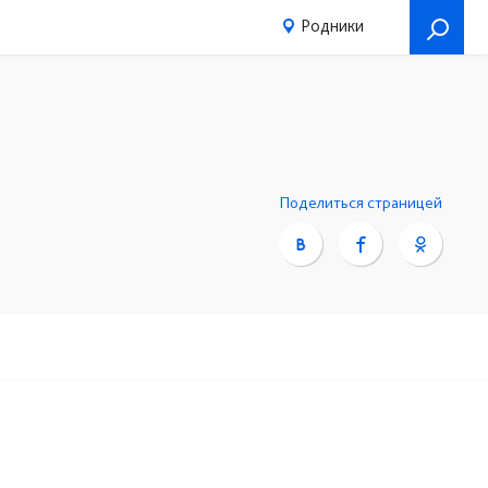
Родники
-48-08
Поделиться страницей