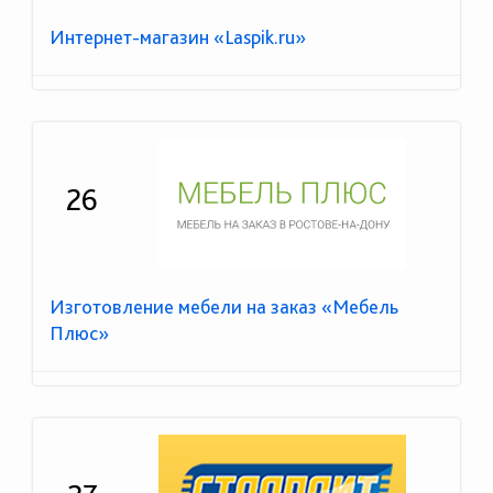
Интернет-магазин «Laspik.ru»
26
Изготовление мебели на заказ «Мебель
Плюс»