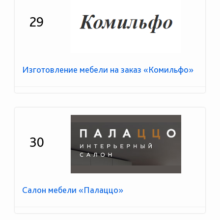
29
Изготовление мебели на заказ «Комильфо»
30
Салон мебели «Палаццо»