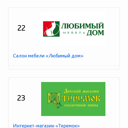
22
Салон мебели «Любимый дом»
23
Интернет-магазин «Теремок»