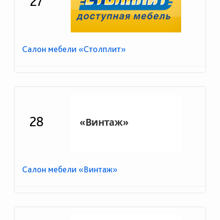
27
Салон мебели «Столплит»
28
Салон мебели «Винтаж»