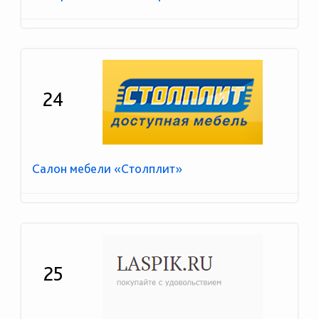
24
Салон мебели «Столплит»
25