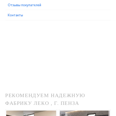
Отзывы покупателей
Контакты
РЕКОМЕНДУЕМ НАДЕЖНУЮ
ФАБРИКУ ЛЕКО , Г. ПЕНЗА