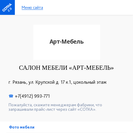
Меню сайта
2.0
САЛОН МЕБЕЛИ «АРТ-МЕБЕЛЬ»
г. Рязань, ул. Крупской д. 17 к.1, цокольный этаж
+7(4912) 993-771
☎
Пожалуйста, скажите менеджерам фабрики, что
запрашивали прайс-лист через сайт «СОТКА».
Фото мебели