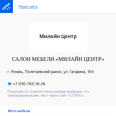
Меню сайта
2.0
САЛОН МЕБЕЛИ «МИЛАЙН ЦЕНТР»
г. Рязань, Полетаевский рынок, ул. Гагарина, 164
+7-930-783-16-26
☎
Пожалуйста, скажите менеджерам фабрики, что
запрашивали прайс-лист через сайт «СОТКА».
Фото мебели