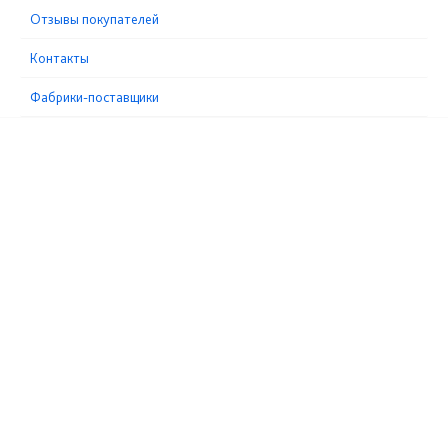
Отзывы покупателей
Контакты
Фабрики-поставщики