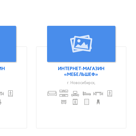
ИН
ИНТЕРНЕТ-МАГАЗИН
«МЕБЕЛЬШЕФ»
г. Новосибирск,