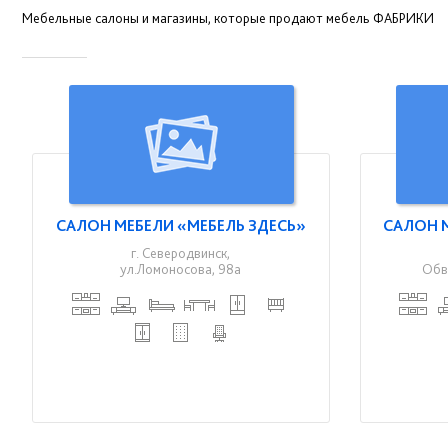
Мебельные салоны и магазины, которые продают мебель ФАБРИКИ
САЛОН МЕБЕЛИ «МЕБЕЛЬ ЗДЕСЬ»
САЛОН 
г. Северодвинск,
ул.Ломоносова, 98а
Обв