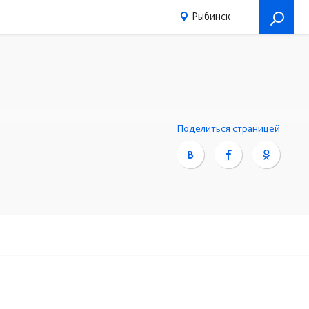
Рыбинск
Поделиться страницей