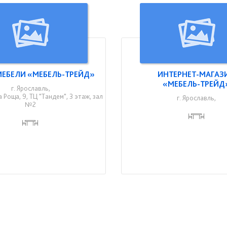
ЕБЕЛИ «МЕБЕЛЬ-ТРЕЙД»
ИНТЕРНЕТ-МАГАЗ
«МЕБЕЛЬ-ТРЕЙД
г. Ярославль,
 Роща, 9, ТЦ "Тандем", 3 этаж, зал
г. Ярославль,
№2