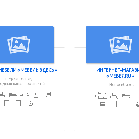
МЕБЕЛИ «МЕБЕЛЬ ЗДЕСЬ»
ИНТЕРНЕТ-МАГАЗ
«MEBE7.RU»
г. Архангельск,
одный канал проспект, 5
г. Новосибирск,