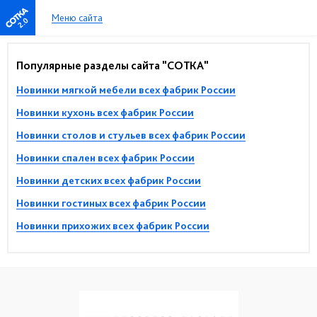
Меню сайта
2.0
Популярные разделы сайта "СОТКА"
Новинки мягкой мебели всех фабрик России
Новинки кухонь всех фабрик России
Новинки столов и стульев всех фабрик России
Новинки спален всех фабрик России
Новинки детских всех фабрик России
Новинки гостиных всех фабрик России
Новинки прихожих всех фабрик России