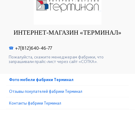
ИНТЕРНЕТ-МАГАЗИН «ТЕРМИНАЛ»
+7(812)640-46-77
☎
Пожалуйста, скажите менеджерам фабрики, что
запрашивали прайс-лист через сайт «СОТКА».
Фото мебели фабрики Терминал
Отзывы покупателей фабрики Терминал
Контакты фабрики Терминал