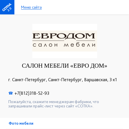
Меню сайта
2.0
САЛОН МЕБЕЛИ «ЕВРО ДОМ»
г. Санкт-Петербург, Санкт-Петербург, Варшавская, 3 к1
+7(812)318-52-93
☎
Пожалуйста, скажите менеджерам фабрики, что
запрашивали прайс-лист через сайт «СОТКА».
Фото мебели