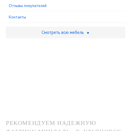
Отзывы покупателей
Контакты
Смотреть всю мебель
▼
РЕКОМЕНДУЕМ НАДЕЖНУЮ